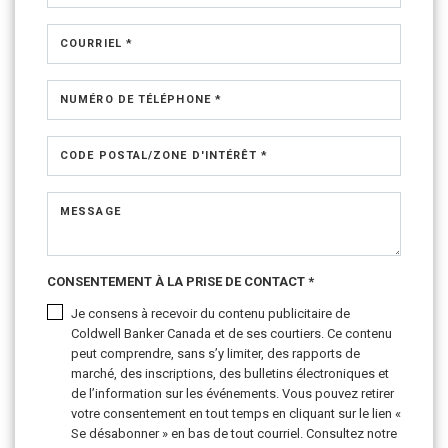
COURRIEL *
NUMÉRO DE TÉLÉPHONE *
CODE POSTAL/ZONE D'INTÉRÊT *
MESSAGE
CONSENTEMENT À LA PRISE DE CONTACT *
Je consens à recevoir du contenu publicitaire de
Coldwell Banker Canada et de ses courtiers. Ce contenu
peut comprendre, sans s’y limiter, des rapports de
marché, des inscriptions, des bulletins électroniques et
de l’information sur les événements. Vous pouvez retirer
votre consentement en tout temps en cliquant sur le lien «
Se désabonner » en bas de tout courriel. Consultez notre