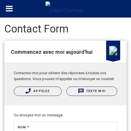
Contact Form
Commencez avec moi aujourd'hui
Contactez-moi pour obtenir des réponses à toutes vos
questions. Vous pouvez m'appeler ou m'envoyer un courriel.
APPELEZ
TEXTE MOI
Ou envoyez-moi un message.
NOM *